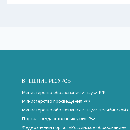
ВНЕШНИЕ РЕСУРСЫ
Министерство образования и науки РФ
Министерство просвещения РФ
Министерство образования и науки Челябинской о
Портал государственных услуг РФ
Федеральный портал «Российское образование»