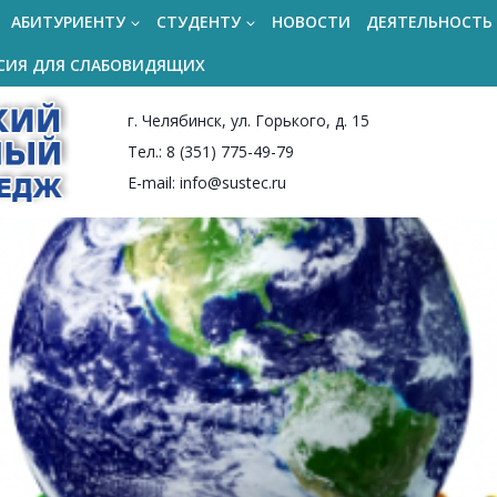
АБИТУРИЕНТУ
СТУДЕНТУ
НОВОСТИ
ДЕЯТЕЛЬНОСТЬ
СИЯ ДЛЯ СЛАБОВИДЯЩИХ
г. Челябинск, ул. Горького, д. 15
Тел.: 8 (351) 775-49-79
E-mail: info@sustec.ru