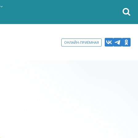
ОНЛАЙН-ПРИЁМНАЯ