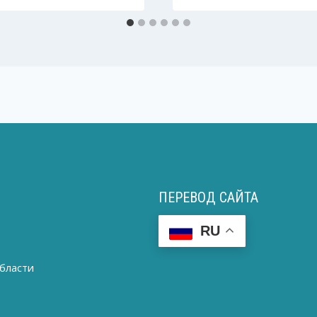
ПЕРЕВОД САЙТА
RU
бласти