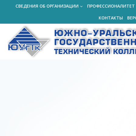
Перейти
СВЕДЕНИЯ ОБ ОРГАНИЗАЦИИ
ПРОФЕССИОНАЛИТЕТ
к
КОНТАКТЫ
ВЕР
содержимому