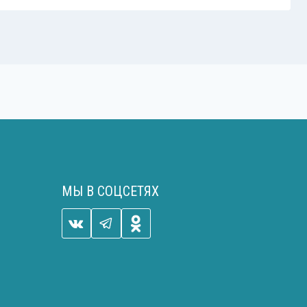
МЫ В СОЦСЕТЯХ