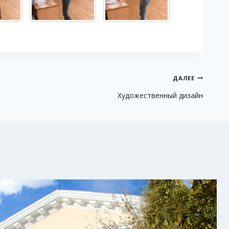
ДАЛЕЕ
Художественный дизайн