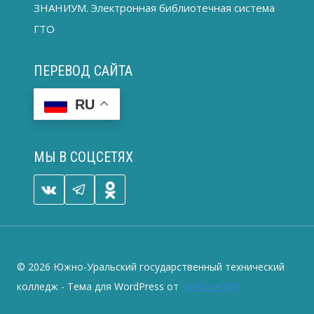
ЗНАНИУМ. Электронная библиотечная система
ГТО
ПЕРЕВОД САЙТА
RU
МЫ В СОЦСЕТЯХ
© 2026 Южно-Уральский государственный технический
колледж - Тема для WordPress от
Kadence WP