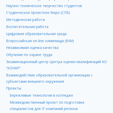
Научно-техническое творчество студентов
Студенческое проектное бюро (СПБ)
Методическая работа
Воспитательная работа
Цифровая образовательная среда
Всероссийская on-line олимпиада (BIM)
Независимая оценка качества
Обучение по охране труда
Экзаменационный центр Центра оценки квалификаций АО
“КОНАР”
Взаимодействие образовательной организации с
субъектами внешнего окружения
Проекты
Бережливые технологии в колледже
Межведомственный проект по подготовке
специалистов для IT-компаний региона