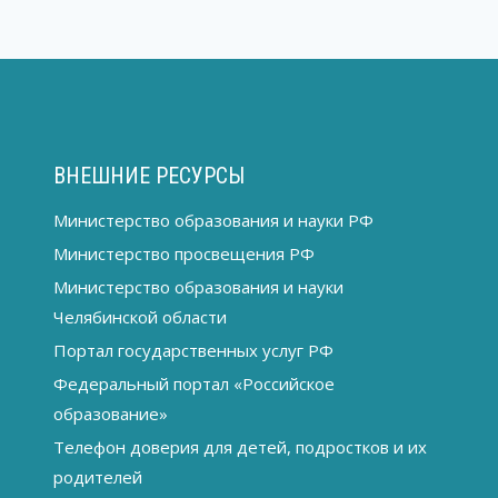
ВНЕШНИЕ РЕСУРСЫ
Министерство образования и науки РФ
Министерство просвещения РФ
Министерство образования и науки
Челябинской области
Портал государственных услуг РФ
Федеральный портал «Российское
образование»
Телефон доверия для детей, подростков и их
родителей