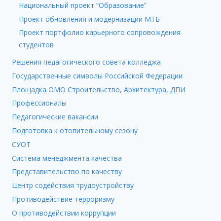
Национальный проект “Образование”
Проект обновления и модернизации МТБ
Проект портфолио карьерного сопровождения
студентов
Решения педагогического совета колледжа
Государственные символы Российской Федерации
Площадка ОМО Строительство, Архитектура, ДПИ
Профессионалы
Педагогические вакансии
Подготовка к отопительному сезону
СУОТ
Система менеджмента качества
Представительство по качеству
Центр содействия трудоустройству
Противодействие терроризму
О противодействии коррупции