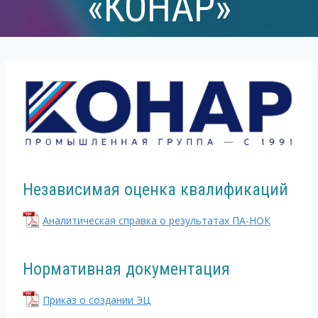
«КОНАР»
Независимая оценка квалификаций
Аналитическая справка о результатах ПА-НОК
Нормативная документация
Приказ о создании ЭЦ