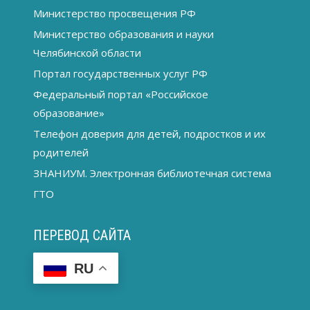
Министерство просвещения РФ
Министерство образования и науки
Челябинской области
Портал государственных услуг РФ
Федеральный портал «Российское
образование»
Телефон доверия для детей, подростков и их
родителей
ЗНАНИУМ. Электронная библиотечная система
ГТО
ПЕРЕВОД САЙТА
RU