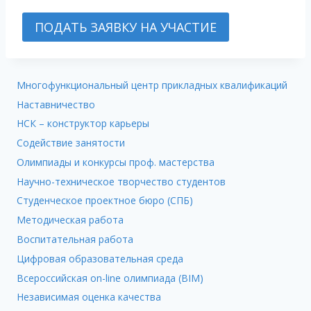
ПОДАТЬ ЗАЯВКУ НА УЧАСТИЕ
Многофункциональный центр прикладных квалификаций
Наставничество
НСК – конструктор карьеры
Содействие занятости
Олимпиады и конкурсы проф. мастерства
Научно-техническое творчество студентов
Студенческое проектное бюро (СПБ)
Методическая работа
Воспитательная работа
Цифровая образовательная среда
Всероссийская on-line олимпиада (BIM)
Независимая оценка качества