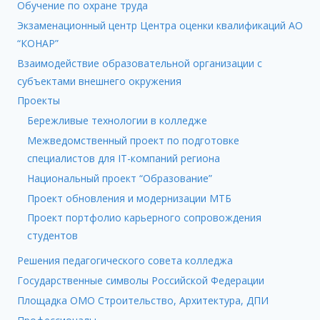
Обучение по охране труда
Экзаменационный центр Центра оценки квалификаций АО
“КОНАР”
Взаимодействие образовательной организации с
субъектами внешнего окружения
Проекты
Бережливые технологии в колледже
Межведомственный проект по подготовке
специалистов для IT-компаний региона
Национальный проект “Образование”
Проект обновления и модернизации МТБ
Проект портфолио карьерного сопровождения
студентов
Решения педагогического совета колледжа
Государственные символы Российской Федерации
Площадка ОМО Строительство, Архитектура, ДПИ