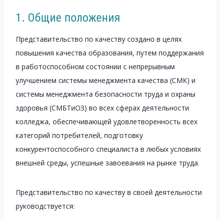
1. Общие положения
Представительство по качеству создано в целях
повышения качества образования, путем поддержания
в работоспособном состоянии с непрерывным
улучшением системы менеджмента качества (СМК) и
системы менеджмента безопасности труда и охраны
здоровья (СМБТиОЗ) во всех сферах деятельности
колледжа, обеспечивающей удовлетворенность всех
категорий потребителей, подготовку
конкурентоспособного специалиста в любых условиях
внешней среды, успешные завоевания на рынке труда.
Представительство по качеству в своей деятельности
руководствуется: