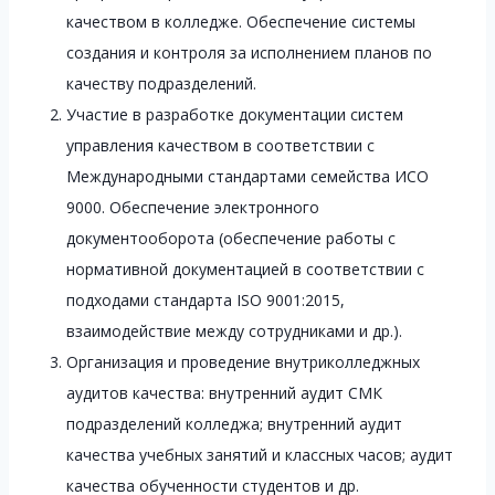
качеством в колледже. Обеспечение системы
создания и контроля за исполнением планов по
качеству подразделений.
Участие в разработке документации систем
управления качеством в соответствии с
Международными стандартами семейства ИСО
9000. Обеспечение электронного
документооборота (обеспечение работы с
нормативной документацией в соответствии с
подходами стандарта ISO 9001:2015,
взаимодействие между сотрудниками и др.).
Организация и проведение внутриколледжных
аудитов качества: внутренний аудит СМК
подразделений колледжа; внутренний аудит
качества учебных занятий и классных часов; аудит
качества обученности студентов и др.