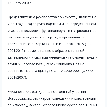
тел. 775-24-07
Представителем руководства по качеству является с
2009 года. Под ее руководством и непосредственном
участии в колледже функционируют интегрированная
система менеджмента, сертифицированная на
требования стандарта ГОСТ Р ИСО 9001-2015 (ISO
9001:2015) применительно к образовательной
деятельности и система менеджмента охраны труда и
техники безопасности, сертифицированная на
соответствие стандарту ГОСТ 12.0.230-2007 (OHSAS
800162007).
Елизавета Александровна постоянный участник
Всероссийских семинаров, совещаний и конференций
по качеству, лектор Всероссийских курсов повышения