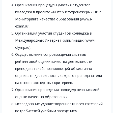
Организация процедуры участия студентов
колледжа в проекте «Интернет-тренажеры» НИИ
Мониторинга качества образования (www.i-
exam.ru).
Организация участия студентов колледжа в
Международных Интернет-олимпиадах (www.i-
olymp.ru).
Осуществление сопровождения системы
рейтинговой оценки качества деятельности
преподавателей, позволяющей объективно
оценивать деятельность каждого преподавателя
на основе экспертных критериев.
Организация проведения процедур независимой
оценки качества образования.
Исследование удовлетворенности всех категорий
потребителей учебным заведением.