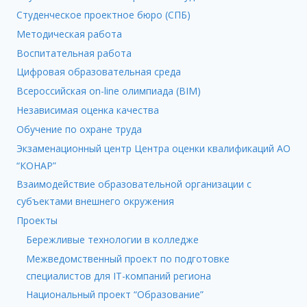
Студенческое проектное бюро (СПБ)
Методическая работа
Воспитательная работа
Цифровая образовательная среда
Всероссийская on-line олимпиада (BIM)
Независимая оценка качества
Обучение по охране труда
Экзаменационный центр Центра оценки квалификаций АО
“КОНАР”
Взаимодействие образовательной организации с
субъектами внешнего окружения
Проекты
Бережливые технологии в колледже
Межведомственный проект по подготовке
специалистов для IT-компаний региона
Национальный проект “Образование”