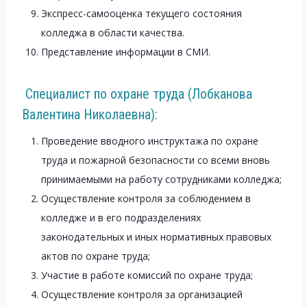
Экспресс-самооценка текущего состояния
колледжа в области качества.
Представление информации в СМИ.
Специалист по охране труда (Лобканова
Валентина Николаевна):
Проведение вводного инструктажа по охране
труда и пожарной безопасности со всеми вновь
принимаемыми на работу сотрудниками колледжа;
Осуществление контроля за соблюдением в
колледже и в его подразделениях
законодательных и иных нормативных правовых
актов по охране труда;
Участие в работе комиссий по охране труда;
Осуществление контроля за организацией