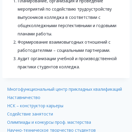
Планирование, организация и проведение
мероприятий по содействию трудоустройству
выпускников колледжа в соответствии с
общеколледжными перспективными и годовыми
планами работы.
Формирование взаимовыгодных отношений с
работодателями – социальными партнерами.
Аудит организации учебной и производственной
практики студентов колледжа.
Многофункциональный центр прикладных квалификаций
Наставничество
НСК – конструктор карьеры
Содействие занятости
Олимпиады и конкурсы проф. мастерства
Научно-техническое творчество студентов