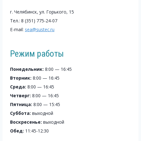
г. Челябинск, ул. Горького, 15
Тел.: 8 (351) 775-24-07
E-mail:
sea@sustec.ru
Режим работы
Понедельник:
8:00 — 16:45
Вторник:
8:00 — 16:45
Среда:
8:00 — 16:45
Четверг:
8:00 — 16:45
Пятница:
8:00 — 15:45
Суббота:
выходной
Воскресенье:
выходной
Обед:
11:45-12:30