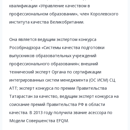
квалификации «Управление качеством в
профессиональном образовании», член Королевского
института качества Великобритании.
Она является ведущим экспертом конкурса
Рособрнадзора «Системы качества подготовки
выпускников образовательных учреждений
профессионального образования»; внешний
технический эксперт Органа по сертификации
интегрированных систем менеджмента (ОС ИСМ) СЦ
АТТ; эксперт конкурса по премии Правительства
Татарастан за качество, ведущим эксперт конкурса на
соискание премий Правительства РФ в области
качества. В 2013 году получила звание асессора по
Модели Совершенства EFQM.