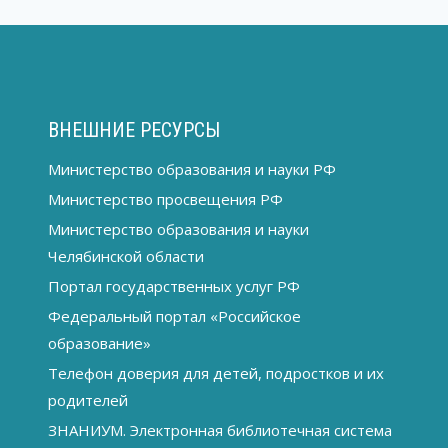
ВНЕШНИЕ РЕСУРСЫ
Министерство образования и науки РФ
Министерство просвещения РФ
Министерство образования и науки
Челябинской области
Портал государственных услуг РФ
Федеральный портал «Российское
образование»
Телефон доверия для детей, подростков и их
родителей
ЗНАНИУМ. Электронная библиотечная система