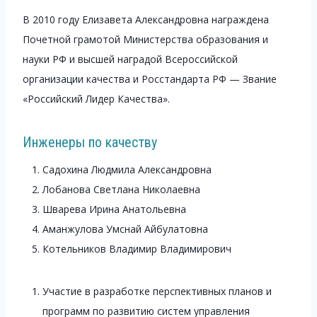
В 2010 году Елизавета Александровна награждена
Почетной грамотой Министерства образования и
науки РФ и высшей наградой Всероссийской
организации качества и Росстандарта РФ — Звание
«Российский Лидер Качества».
Инженеры по качеству
Садохина Людмила Александровна
Лобанова Светлана Николаевна
Шварева Ирина Анатольевна
Аманжулова Умснай Айбулатовна
Котельников Владимир Владимирович
Участие в разработке перспективных планов и
программ по развитию систем управления