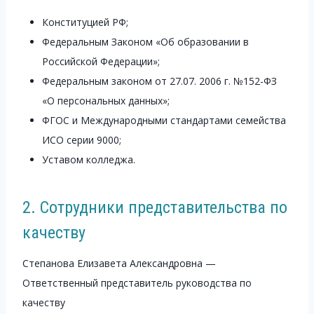
Конституцией РФ;
Федеральным Законом «Об образовании в
Российской Федерации»;
Федеральным законом от 27.07. 2006 г. №152-ФЗ
«О персональных данных»;
ФГОС и Международными стандартами семейства
ИСО серии 9000;
Уставом колледжа.
2. Сотрудники представительства по
качеству
Степанова Елизавета Александровна —
Ответственный представитель руководства по
качеству