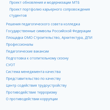
Проект обновления и модернизации МТБ
Проект портфолио карьерного сопровождения
студентов
Решения педагогического совета колледжа
Государственные символы Российской Федерации
Площадка ОМО Строительство, Архитектура, ДПИ
Профессионалы
Педагогические вакансии
Подготовка к отопительному сезону
СУОТ
Система менеджмента качества
Представительство по качеству
Центр содействия трудоустройству
Противодействие терроризму
О противодействии коррупции