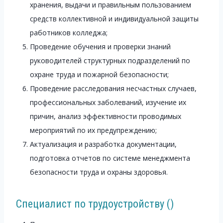
хранения, выдачи и правильным пользованием
средств коллективной и индивидуальной защиты
работников колледжа;
Проведение обучения и проверки знаний
руководителей структурных подразделений по
охране труда и пожарной безопасности;
Проведение расследования несчастных случаев,
профессиональных заболеваний, изучение их
причин, анализ эффективности проводимых
мероприятий по их предупреждению;
Актуализация и разработка документации,
подготовка отчетов по системе менеджмента
безопасности труда и охраны здоровья.
Специалист по трудоустройству ()