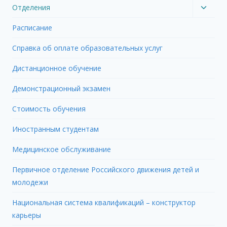
Toggl
Отделения
child
Расписание
menu
Справка об оплате образовательных услуг
Дистанционное обучение
Демонстрационный экзамен
Стоимость обучения
Иностранным студентам
Медицинское обслуживание
Первичное отделение Российского движения детей и
молодежи
Национальная система квалификаций – конструктор
карьеры