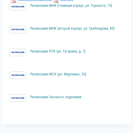
Расписание МНК (главный корпус, ул. Горького, 15)
Расписание МНК (второй корпус, ул. Грибоедова, 45)
Расписание ПТК (ул. Гагарина, д. 7)
Расписание МСК (ул. Марченко, 33)
Расписание Заочного отделения