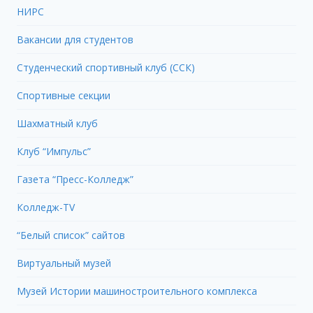
НИРС
Вакансии для студентов
Студенческий спортивный клуб (ССК)
Спортивные секции
Шахматный клуб
Клуб “Импульс”
Газета “Пресс-Колледж”
Колледж-TV
“Белый список” сайтов
Виртуальный музей
Музей Истории машиностроительного комплекса