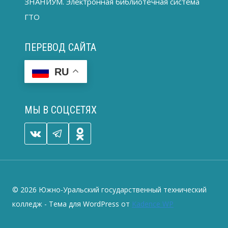
ЗНАНИУМ. Электронная библиотечная система
ГТО
ПЕРЕВОД САЙТА
RU
МЫ В СОЦСЕТЯХ
© 2026 Южно-Уральский государственный технический
колледж - Тема для WordPress от
Kadence WP