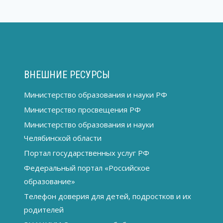
ВНЕШНИЕ РЕСУРСЫ
Министерство образования и науки РФ
Министерство просвещения РФ
Министерство образования и науки
Челябинской области
Портал государственных услуг РФ
Федеральный портал «Российское
образование»
Телефон доверия для детей, подростков и их
родителей