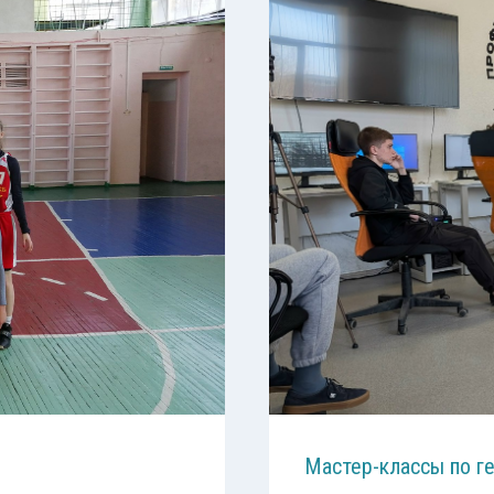
Мастер-классы по г