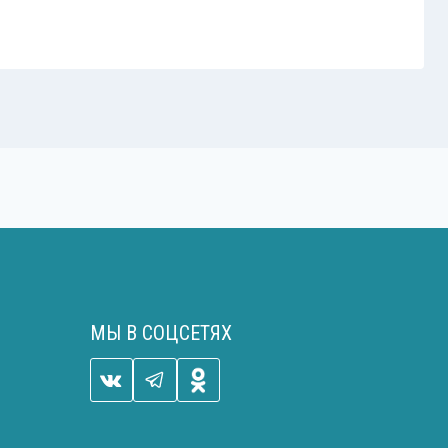
МЫ В СОЦСЕТЯХ