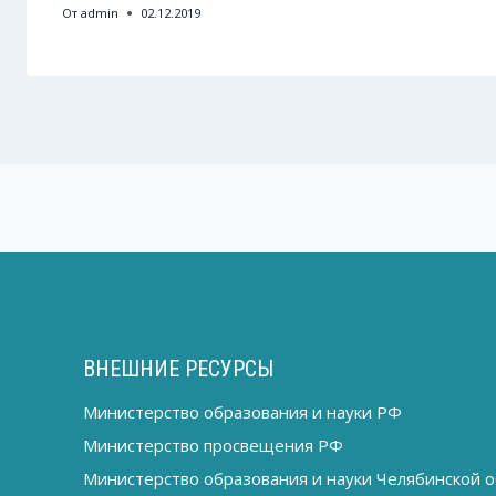
От
admin
02.12.2019
ВНЕШНИЕ РЕСУРСЫ
Министерство образования и науки РФ
Министерство просвещения РФ
Министерство образования и науки Челябинской о