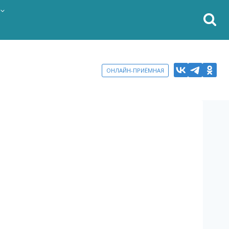
ОНЛАЙН-ПРИЁМНАЯ