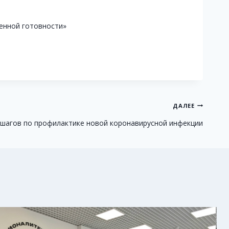
шенной готовности»
ДАЛЕЕ
 шагов по профилактике новой коронавирусной инфекции