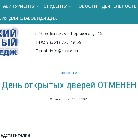
АБИТУРИЕНТУ
СТУДЕНТУ
НОВОСТИ
ДЕЯТЕЛЬНОСТЬ
СИЯ ДЛЯ СЛАБОВИДЯЩИХ
г. Челябинск, ул. Горького, д. 15
Тел.: 8 (351) 775-49-79
E-mail: info@sustec.ru
НОВОСТИ
День открытых дверей ОТМЕНЕН
От
admin
19.03.2020
едставители)!