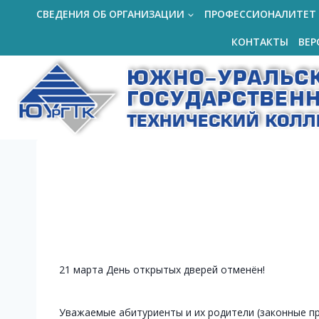
Перейти
СВЕДЕНИЯ ОБ ОРГАНИЗАЦИИ
ПРОФЕССИОНАЛИТЕТ
к
КОНТАКТЫ
ВЕР
содержимому
21 марта День открытых дверей отменён!
Уважаемые абитуриенты и их родители (законные пр