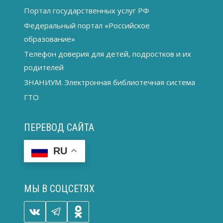
Портал государственных услуг РФ
Федеральный портал «Российское
образование»
Телефон доверия для детей, подростков и их
родителей
ЗНАНИУМ. Электронная библиотечная система
ГТО
ПЕРЕВОД САЙТА
RU
МЫ В СОЦСЕТЯХ