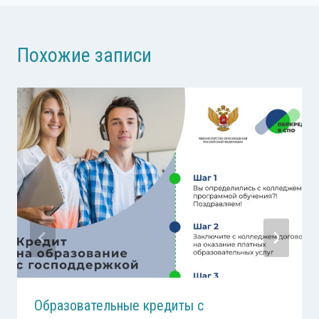
Похожие записи
Образовательные кредиты с