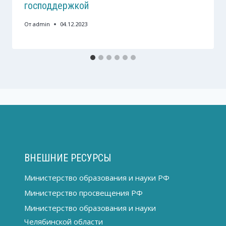
господдержкой
От
admin
04.12.2023
ВНЕШНИЕ РЕСУРСЫ
Министерство образования и науки РФ
Министерство просвещения РФ
Министерство образования и науки
Челябинской области