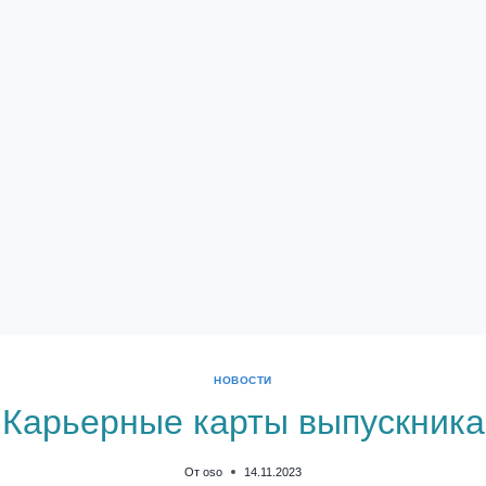
НОВОСТИ
Карьерные карты выпускника
От
oso
14.11.2023