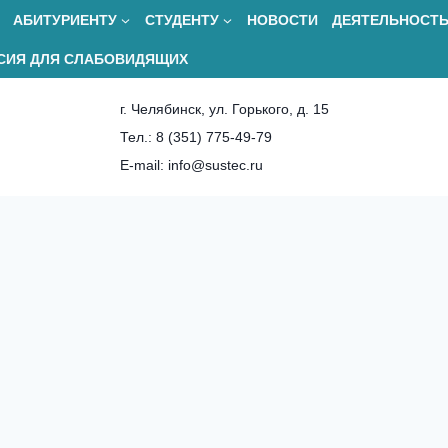
АБИТУРИЕНТУ
СТУДЕНТУ
НОВОСТИ
ДЕЯТЕЛЬНОСТ
СИЯ ДЛЯ СЛАБОВИДЯЩИХ
г. Челябинск, ул. Горького, д. 15
Тел.: 8 (351) 775-49-79
E-mail: info@sustec.ru