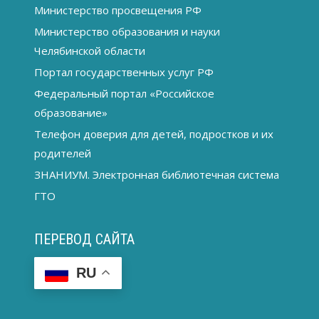
Министерство просвещения РФ
Министерство образования и науки
Челябинской области
Портал государственных услуг РФ
Федеральный портал «Российское
образование»
Телефон доверия для детей, подростков и их
родителей
ЗНАНИУМ. Электронная библиотечная система
ГТО
ПЕРЕВОД САЙТА
RU