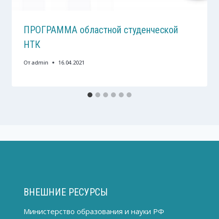
ПРОГРАММА областной студенческой
НТК
От
admin
16.04.2021
ВНЕШНИЕ РЕСУРСЫ
Министерство образования и науки РФ