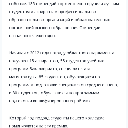
событие. 185 стипендий торжественно вручили лучшим
студентам и аспирантам профессиональных
образовательных организаций и образовательных
организаций высшего образования.Стипендии
назначаются ежегодно.
Начиная с 2012 года награду областного парламента
получают 15 аспирантов, 55 студентов учебных
программ бакалавриата, специалитета и
магистратуры, 85 студентов, обучающихся по
программам подготовки специалистов среднего звена,
и 30 студентов, обучающихся по программам
подготовки квалифицированных рабочих.
Который год подряд студенты нашего колледжа
номинируются на эту премию.