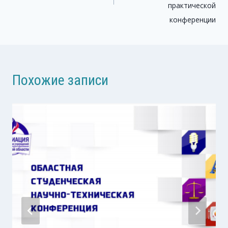
практической
конференции
Похожие записи