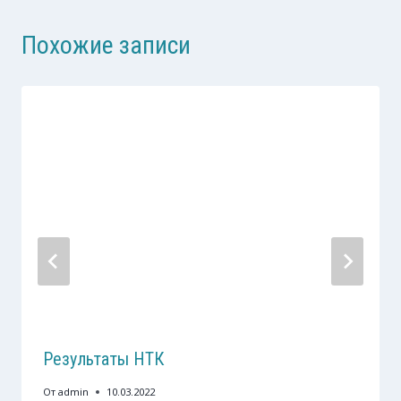
Похожие записи
Результаты НТК
От
admin
10.03.2022