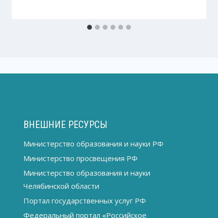
ВНЕШНИЕ РЕСУРСЫ
Министерство образования и науки РФ
Министерство просвещения РФ
Министерство образования и науки
Челябинской области
Портал государственных услуг РФ
Федеральный портал «Российское