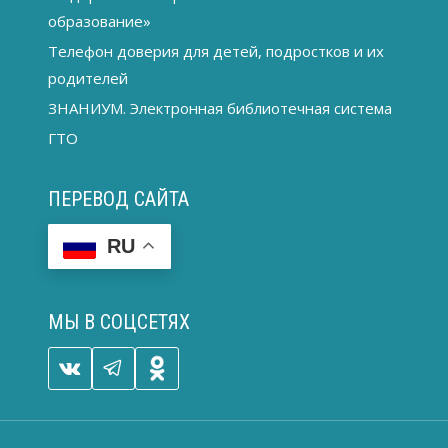
образование»
Телефон доверия для детей, подростков и их
родителей
ЗНАНИУМ. Электронная библиотечная система
ГТО
ПЕРЕВОД САЙТА
RU
МЫ В СОЦСЕТЯХ