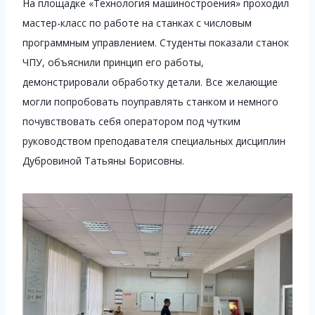
На площадке «Технология машиностроения» проходил
мастер-класс по работе на станках с числовым
программным управлением. Студенты показали станок
ЧПУ, объяснили принцип его работы,
демонстрировали обработку детали. Все желающие
могли попробовать поуправлять станком и немного
почувствовать себя оператором под чутким
руководством преподавателя специальных дисциплин
Дубровиной Татьяны Борисовны.