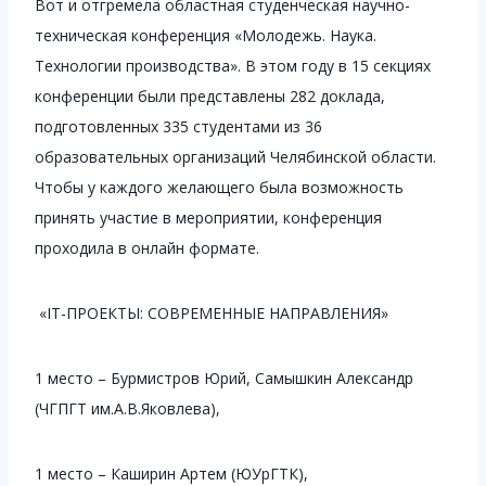
Вот и отгремела областная студенческая научно-
техническая конференция «Молодежь. Наука.
Технологии производства». В этом году в 15 секциях
конференции были представлены 282 доклада,
подготовленных 335 студентами из 36
образовательных организаций Челябинской области.
Чтобы у каждого желающего была возможность
принять участие в мероприятии, конференция
проходила в онлайн формате.
«IT-ПРОЕКТЫ: СОВРЕМЕННЫЕ НАПРАВЛЕНИЯ»
1 место – Бурмистров Юрий, Самышкин Александр
(ЧГПГТ им.А.В.Яковлева),
1 место – Каширин Артем (ЮУрГТК),