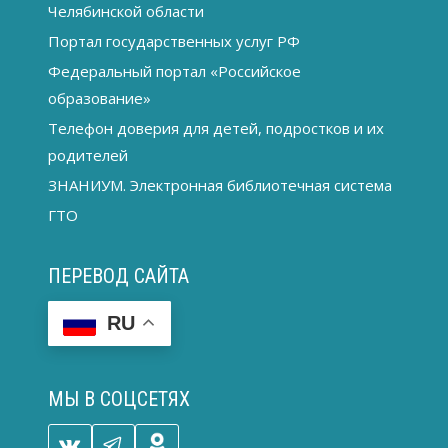
Челябинской области
Портал государственных услуг РФ
Федеральный портал «Российское
образование»
Телефон доверия для детей, подростков и их
родителей
ЗНАНИУМ. Электронная библиотечная система
ГТО
ПЕРЕВОД САЙТА
RU
МЫ В СОЦСЕТЯХ