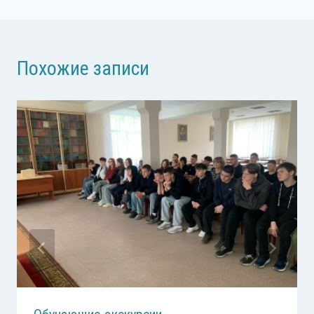
записям
Похожие записи