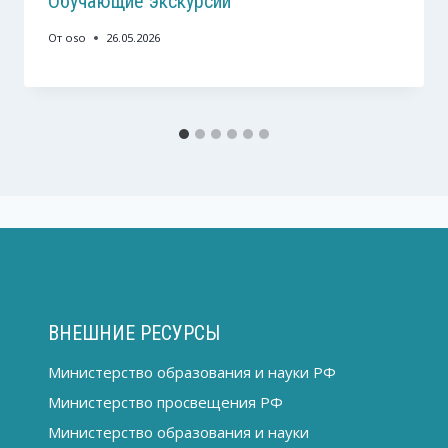
Обучающие экскурсии
От
oso
26.05.2026
ВНЕШНИЕ РЕСУРСЫ
Министерство образования и науки РФ
Министерство просвещения РФ
Министерство образования и науки