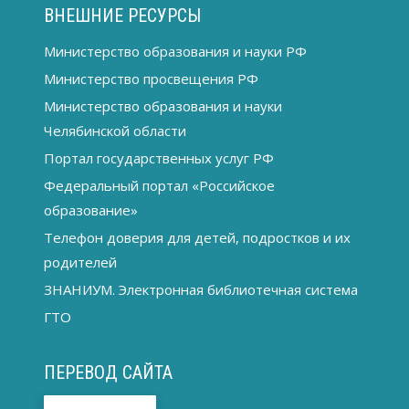
ВНЕШНИЕ РЕСУРСЫ
Министерство образования и науки РФ
Министерство просвещения РФ
Министерство образования и науки
Челябинской области
Портал государственных услуг РФ
Федеральный портал «Российское
образование»
Телефон доверия для детей, подростков и их
родителей
ЗНАНИУМ. Электронная библиотечная система
ГТО
ПЕРЕВОД САЙТА