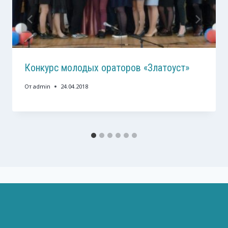
Конкурс молодых ораторов «Златоуст»
От
admin
24.04.2018