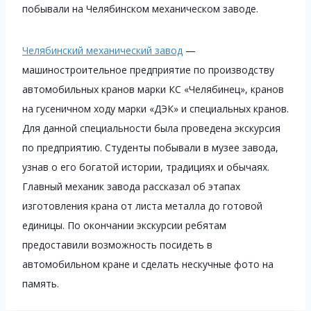
побывали на Челябинском механическом заводе.
Челябинский механический завод
—
машиностроительное предприятие по производству
автомобильных кранов марки КС «Челябинец», кранов
на гусеничном ходу марки «ДЭК» и специальных кранов.
Для данной специальности была проведена экскурсия
по предприятию. Студенты побывали в музее завода,
узнав о его богатой истории, традициях и обычаях.
Главный механик завода рассказал об этапах
изготовления крана от листа металла до готовой
единицы. По окончании экскурсии ребятам
предоставили возможность посидеть в
автомобильном кране и сделать нескучные фото на
память.