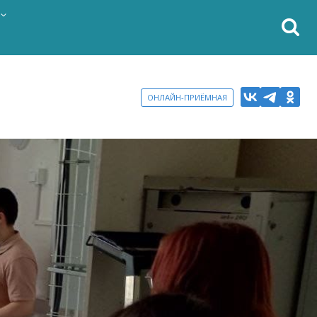
ОНЛАЙН-ПРИЁМНАЯ