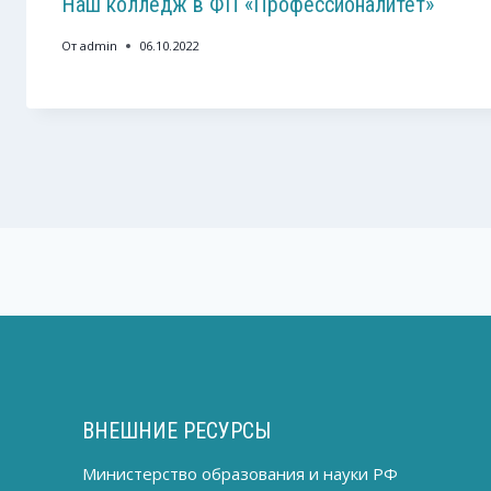
Наш колледж в ФП «Профессионалитет»
От
admin
06.10.2022
ВНЕШНИЕ РЕСУРСЫ
Министерство образования и науки РФ