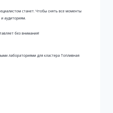
специалистом станет. Чтобы снять все моменты
 и аудиториям.
тавляет без внимания!
ыми лабораториями для кластера Топливная