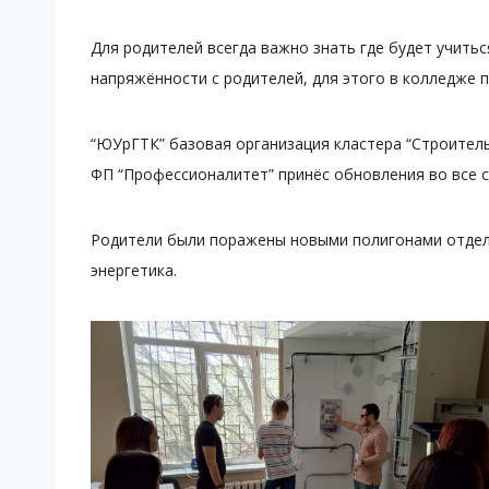
Для родителей всегда важно знать где будет учить
напряжённости с родителей, для этого в колледже 
“ЮУрГТК” базовая организация кластера “Строитель
ФП “Профессионалитет” принёс обновления во все 
Родители были поражены новыми полигонами отдел
энергетика.