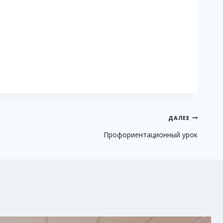
ДАЛЕЕ
Профориентационный урок