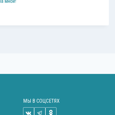
а мной!
МЫ В СОЦСЕТЯХ