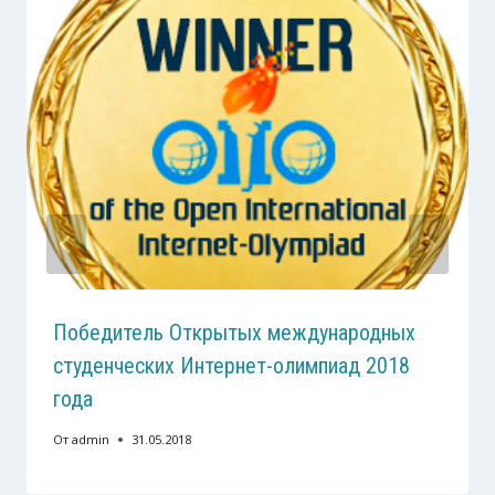
Победитель Открытых международных
студенческих Интернет-олимпиад 2018
года
От
admin
31.05.2018