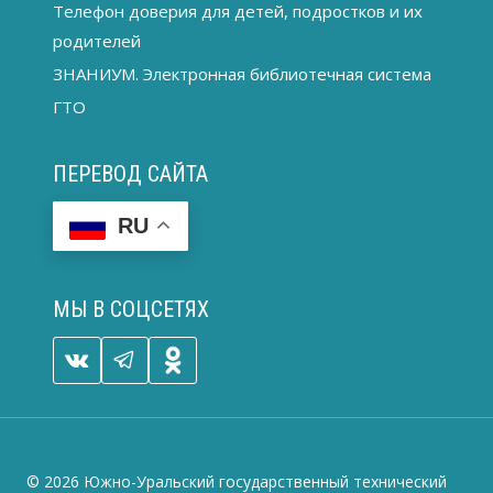
Телефон доверия для детей, подростков и их
родителей
ЗНАНИУМ. Электронная библиотечная система
ГТО
ПЕРЕВОД САЙТА
RU
МЫ В СОЦСЕТЯХ
© 2026 Южно-Уральский государственный технический