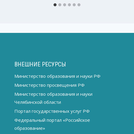
ВНЕШНИЕ РЕСУРСЫ
Министерство образования и науки РФ
Министерство просвещения РФ
Министерство образования и науки
Челябинской области
Портал государственных услуг РФ
Федеральный портал «Российское
образование»