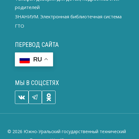
родителей
ЗНАНИУМ. Электронная библиотечная система
ГТО
ПЕРЕВОД САЙТА
RU
МЫ В СОЦСЕТЯХ
© 2026 Южно-Уральский государственный технический