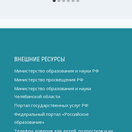
ВНЕШНИЕ РЕСУРСЫ
Министерство образования и науки РФ
Министерство просвещения РФ
Министерство образования и науки
Челябинской области
Портал государственных услуг РФ
Федеральный портал «Российское
образование»
Телефон доверия для детей, подростков и их