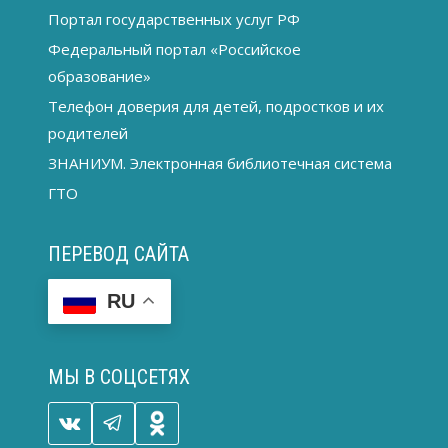
Портал государственных услуг РФ
Федеральный портал «Российское
образование»
Телефон доверия для детей, подростков и их
родителей
ЗНАНИУМ. Электронная библиотечная система
ГТО
ПЕРЕВОД САЙТА
RU
МЫ В СОЦСЕТЯХ