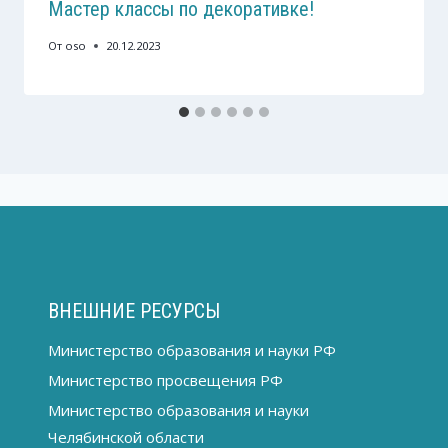
Мастер классы по декоративке!
От
oso
20.12.2023
ВНЕШНИЕ РЕСУРСЫ
Министерство образования и науки РФ
Министерство просвещения РФ
Министерство образования и науки
Челябинской области