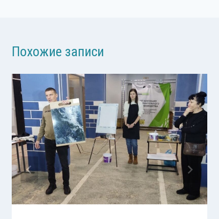
Похожие записи