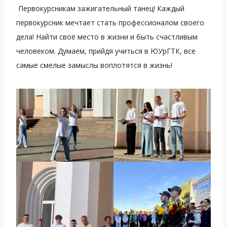
Первокурсникам зажигательный танец! Каждый
первокурсник мечтает стать профессионалом своего
дела! Найти своё место в жизни и быть счастливым
человеком. Думаем, прийдя учиться в ЮУрГТК, все
самые смелые замыслы воплотятся в жизнь!