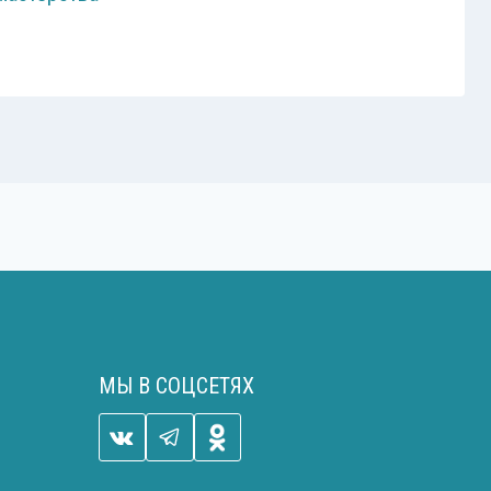
МЫ В СОЦСЕТЯХ