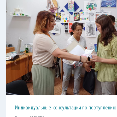
Индивидуальные консультации по поступлению