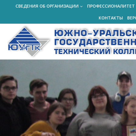
Перейти
СВЕДЕНИЯ ОБ ОРГАНИЗАЦИИ
ПРОФЕССИОНАЛИТЕТ
к
КОНТАКТЫ
ВЕР
содержимому