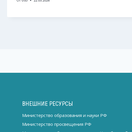
От
oso
22.05.2026
ВНЕШНИЕ РЕСУРСЫ
Министерство образования и науки РФ
Министерство просвещения РФ