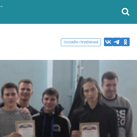
ОНЛАЙН-ПРИЁМНАЯ