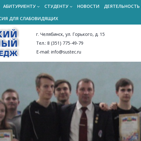
АБИТУРИЕНТУ
СТУДЕНТУ
НОВОСТИ
ДЕЯТЕЛЬНОСТЬ
СИЯ ДЛЯ СЛАБОВИДЯЩИХ
г. Челябинск, ул. Горького, д. 15
Тел.: 8 (351) 775-49-79
E-mail: info@sustec.ru