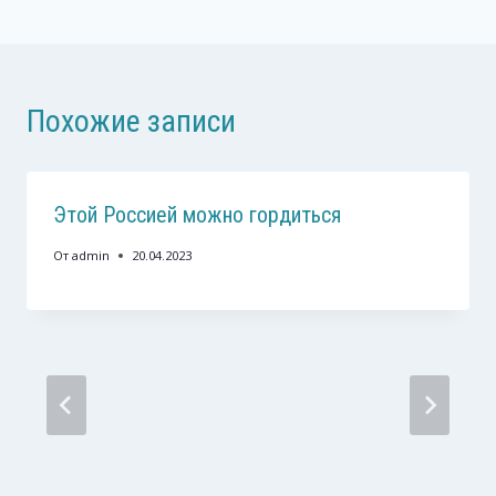
Похожие записи
Этой Россией можно гордиться
От
admin
20.04.2023