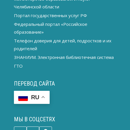
Челябинской области
Портал государственных услуг РФ
Федеральный портал «Российское
образование»
Телефон доверия для детей, подростков и их
родителей
ЗНАНИУМ. Электронная библиотечная система
ГТО
ПЕРЕВОД САЙТА
RU
МЫ В СОЦСЕТЯХ