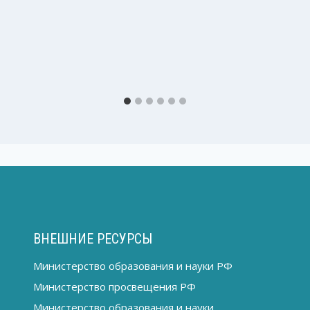
ВНЕШНИЕ РЕСУРСЫ
Министерство образования и науки РФ
Министерство просвещения РФ
Министерство образования и науки