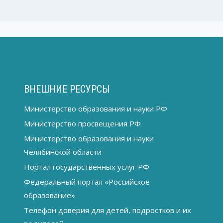
ВНЕШНИЕ РЕСУРСЫ
Министерство образования и науки РФ
Министерство просвещения РФ
Министерство образования и науки
Челябинской области
Портал государственных услуг РФ
Федеральный портал «Российское
образование»
Телефон доверия для детей, подростков и их