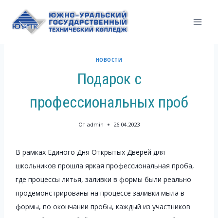
Перейти
к
содержимому
НОВОСТИ
Подарок с
профессиональных проб
От
admin
26.04.2023
В рамках Единого Дня Открытых Дверей для
школьников прошла яркая профессиональная проба,
где процессы литья, заливки в формы были реально
продемонстрированы на процессе заливки мыла в
формы, по окончании пробы, каждый из участников