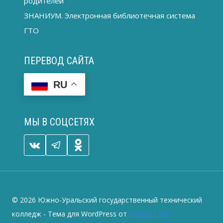
родителей
ЗНАНИУМ. Электронная библиотечная система
ГТО
ПЕРЕВОД САЙТА
RU
МЫ В СОЦСЕТЯХ
© 2026 Южно-Уральский государственный технический
колледж - Тема для WordPress от
Kadence WP