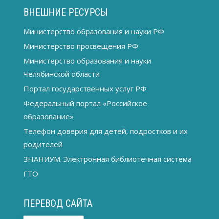
ВНЕШНИЕ РЕСУРСЫ
Министерство образования и науки РФ
Министерство просвещения РФ
Министерство образования и науки
Челябинской области
Портал государственных услуг РФ
Федеральный портал «Российское
образование»
Телефон доверия для детей, подростков и их
родителей
ЗНАНИУМ. Электронная библиотечная система
ГТО
ПЕРЕВОД САЙТА