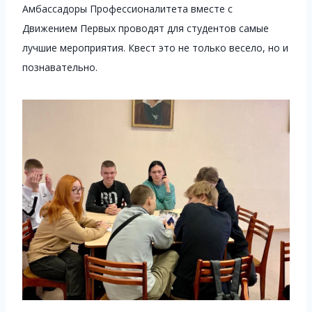
Амбассадоры Профессионалитета вместе с
Движением Первых проводят для студентов самые
лучшие мероприятия. Квест это не только весело, но и
познавательно.