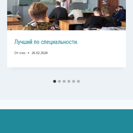
Лучший по специальности.
От
oso
26.02.2024