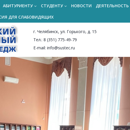
АБИТУРИЕНТУ
СТУДЕНТУ
НОВОСТИ
ДЕЯТЕЛЬНОСТЬ
СИЯ ДЛЯ СЛАБОВИДЯЩИХ
г. Челябинск, ул. Горького, д. 15
Тел.: 8 (351) 775-49-79
E-mail: info@sustec.ru