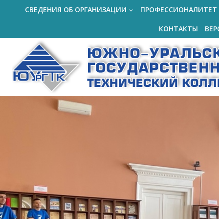
Перейти
СВЕДЕНИЯ ОБ ОРГАНИЗАЦИИ
ПРОФЕССИОНАЛИТЕТ
к
КОНТАКТЫ
ВЕР
содержимому