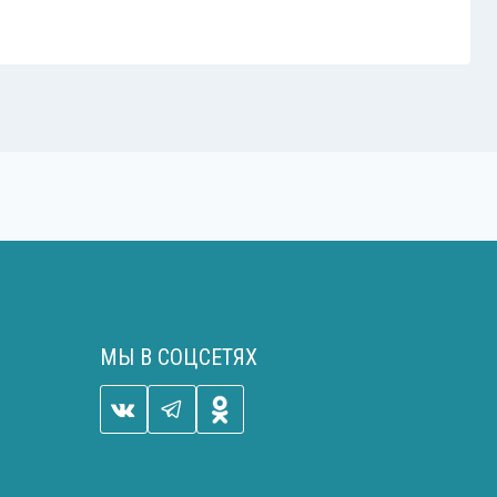
МЫ В СОЦСЕТЯХ