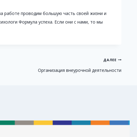
на работе проводим большую часть своей жизни и
хологи Формула успеха. Если они с нами, то мы
ДАЛЕЕ
Организация внеурочной деятельности