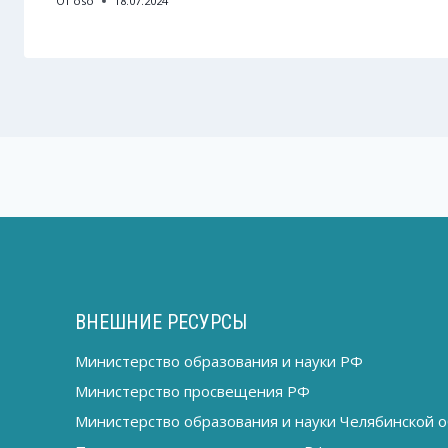
От
oso
18.07.2024
ВНЕШНИЕ РЕСУРСЫ
Министерство образования и науки РФ
Министерство просвещения РФ
Министерство образования и науки Челябинской о