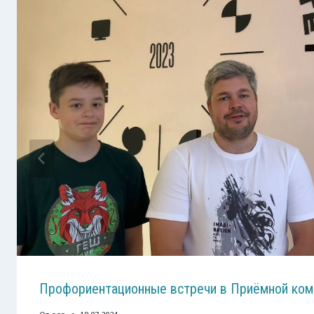
Профориентационные встречи в Приёмной ком