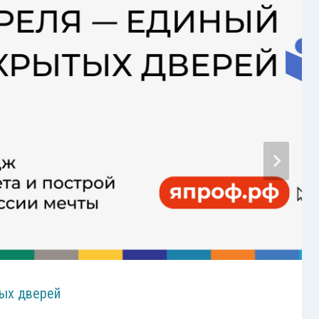
ых дверей