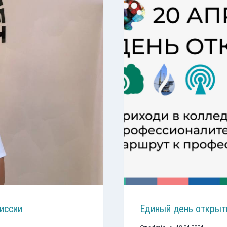
иссии
Единый день открыт