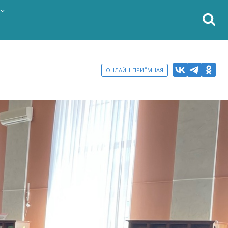
ОНЛАЙН-ПРИЁМНАЯ