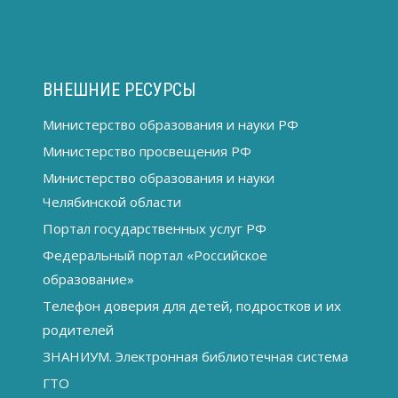
ВНЕШНИЕ РЕСУРСЫ
Министерство образования и науки РФ
Министерство просвещения РФ
Министерство образования и науки
Челябинской области
Портал государственных услуг РФ
Федеральный портал «Российское
образование»
Телефон доверия для детей, подростков и их
родителей
ЗНАНИУМ. Электронная библиотечная система
ГТО