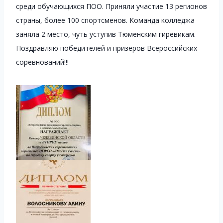
среди обучающихся ПОО. Приняли участие 13 регионов
страны, более 100 спортсменов. Команда колледжа
заняла 2 место, чуть уступив Тюменским гиревикам.
Поздравляю победителей и призеров Всероссийских
соревнований!!!