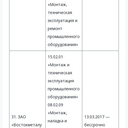
«Монтаж,
техническая
эксплуатация и
ремонт
промышленного
оборудования»
15.02.01
«Монтаж и
техническая
эксплуатация
промышленного
оборудования»
08.02.09
«Монтаж,
31. ЗАО
13.03.2017 —
наладка и
«Востокметалу
бессрочно