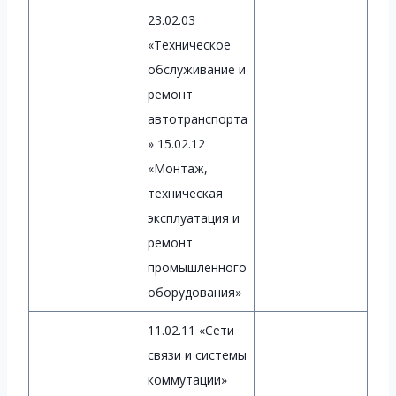
23.02.03
«Техническое
обслуживание и
ремонт
автотранспорта
» 15.02.12
«Монтаж,
техническая
эксплуатация и
ремонт
промышленного
оборудования»
11.02.11 «Сети
связи и системы
коммутации»