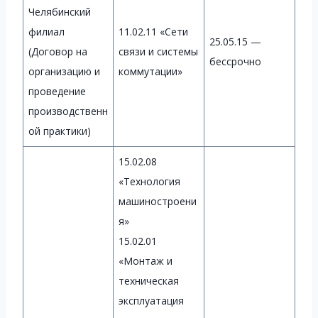
Челябинский
филиал
11.02.11 «Сети
25.05.15 —
(Договор на
связи и системы
бессрочно
организацию и
коммутации»
проведение
производственн
ой практики)
15.02.08
«Технология
машиностроени
я»
15.02.01
«Монтаж и
техническая
эксплуатация