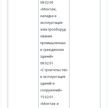
08.02.09
«Монтаж,
наладка и
эксплуатация
электрооборуд
ования
промышленных
и гражданских
зданий»
08.02.01
«Строительство
и эксплуатация
зданий и
сооружений»
15.02.01
«Монтаж и