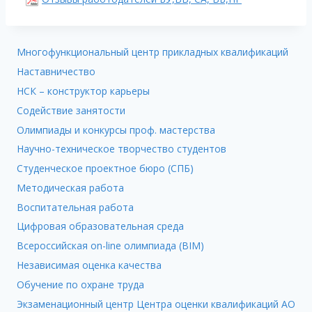
Многофункциональный центр прикладных квалификаций
Наставничество
НСК – конструктор карьеры
Содействие занятости
Олимпиады и конкурсы проф. мастерства
Научно-техническое творчество студентов
Студенческое проектное бюро (СПБ)
Методическая работа
Воспитательная работа
Цифровая образовательная среда
Всероссийская on-line олимпиада (BIM)
Независимая оценка качества
Обучение по охране труда
Экзаменационный центр Центра оценки квалификаций АО