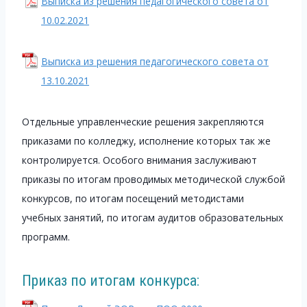
Выписка из решения педагогического совета от
10.02.2021
Выписка из решения педагогического совета от
13.10.2021
Отдельные управленческие решения закрепляются
приказами по колледжу, исполнение которых так же
контролируется. Особого внимания заслуживают
приказы по итогам проводимых методической службой
конкурсов, по итогам посещений методистами
учебных занятий, по итогам аудитов образовательных
программ.
Приказ по итогам конкурса: