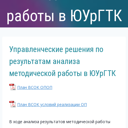
работы в ЮУрГТК
Управленческие решения по
результатам анализа
методической работы в ЮУрГТК
План ВСОК ОПОП
План ВСОК условий реализации ОП
В ходе анализа результатов методической работы