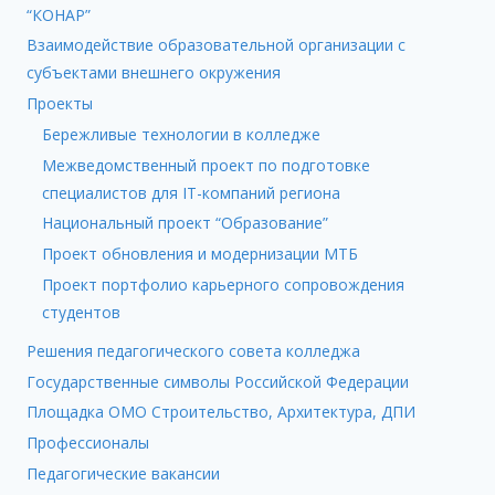
“КОНАР”
Взаимодействие образовательной организации с
субъектами внешнего окружения
Проекты
Бережливые технологии в колледже
Межведомственный проект по подготовке
специалистов для IT-компаний региона
Национальный проект “Образование”
Проект обновления и модернизации МТБ
Проект портфолио карьерного сопровождения
студентов
Решения педагогического совета колледжа
Государственные символы Российской Федерации
Площадка ОМО Строительство, Архитектура, ДПИ
Профессионалы
Педагогические вакансии