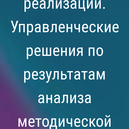
реализации.
Управленческие
решения по
результатам
анализа
методической