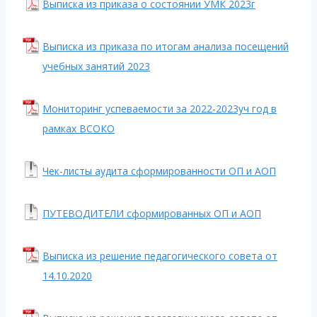
Выписка из приказа о состоянии УМК 2023г
Выписка из приказа по итогам анализа посещений
учебных занятий 2023
Мониторинг успеваемости за 2022-2023уч год в
рамках ВСОКО
Чек-листы аудита сформированности ОП и АОП
ПУТЕВОДИТЕЛИ сформированных ОП и АОП
Выписка из решение педагогического совета от
14.10.2020