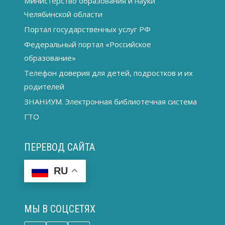
Министерство образования и науки
Челябинской области
Портал государственных услуг РФ
Федеральный портал «Российское
образование»
Телефон доверия для детей, подростков и их
родителей
ЗНАНИУМ. Электронная библиотечная система
ГТО
ПЕРЕВОД САЙТА
RU
МЫ В СОЦСЕТЯХ