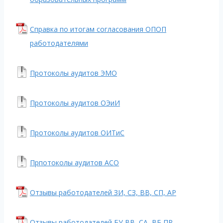
Справка по итогам согласования ОПОП
работодателями
Протоколы аудитов ЭМО
Протоколы аудитов ОЭиИ
Протоколы аудитов ОИТиС
Прпотоколы аудитов АСО
Отзывы работодателей ЗИ, СЗ, ВВ, СП, АР
Отзывы работодателей БУ,ВВ, СА, ВБ,ПР