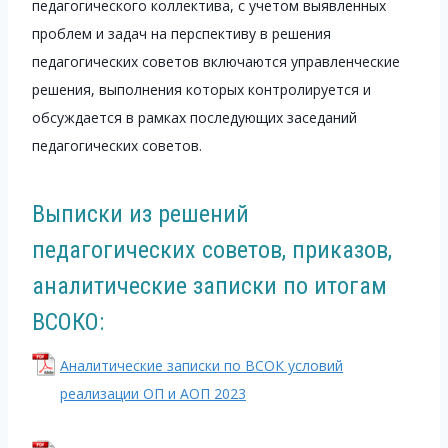
педагогического коллектива, с учетом выявленных
проблем и задач на перспективу в решения
педагогических советов включаются управленческие
решения, выполнения которых контролируется и
обсуждается в рамках последующих заседаний
педагогических советов.
Выписки из решений
педагогических советов, приказов,
аналитические записки по итогам
ВСОКО:
Аналитические записки по ВСОК условий
реализации ОП и АОП 2023