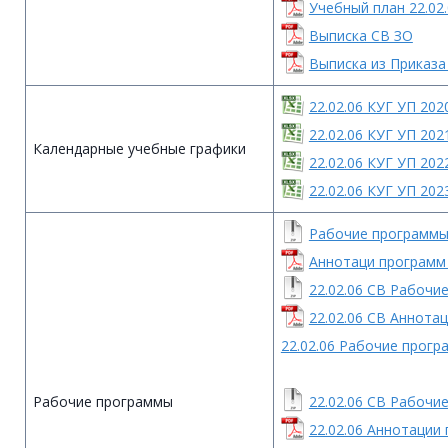
Учебный план 22.02
Выписка СВ ЗО
Выписка из Приказ
22.02.06 КУГ УП 202
22.02.06 КУГ УП 202
Календарные учебные графики
22.02.06 КУГ УП 202
22.02.06 КУГ УП 202
Рабочие программы
Аннотаци программ 2
22.02.06 СВ Рабочи
22.02.06 СВ Аннота
22.02.06 Рабочие прог
Рабочие программы
22.02.06 СВ Рабочи
22.02.06 Аннотации