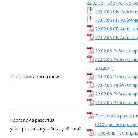
22.02.06 Рабочие прог
22.02.06 СВ Рабочи
22.02.06 СВ Рабочи
22.02.06 СВ Аннота
22.02.06 СВ Аннота
22.02.06 Рабочая п
22.02.06 Рабочая п
2022(ЭП)
Программы воспитания
22.02.06 Рабочая п
22.02.06 Рабочая п
22.02.06 Рабочая п
22.02.06 Рабочая п
Программа развития
Программа развития
СОО для тех профи
универсальных учебных действий
Перечень тем индив