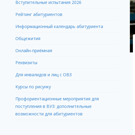
Вступительные испытания 2026
Рейтинг абитуриентов
Информационный календарь абитуриента
Общежития
Онлайн-приёмная
Реквизиты
Для инвалидов и лиц с ОВЗ
Курсы по рисунку
Профориентационные мероприятия для
поступления в ВУЗ: дополнительные
возможности для абитуриентов