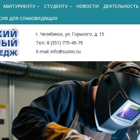
АБИТУРИЕНТУ
СТУДЕНТУ
НОВОСТИ
ДЕЯТЕЛЬНОСТЬ
СИЯ ДЛЯ СЛАБОВИДЯЩИХ
г. Челябинск, ул. Горького, д. 15
Тел.: 8 (351) 775-49-79
E-mail: info@sustec.ru