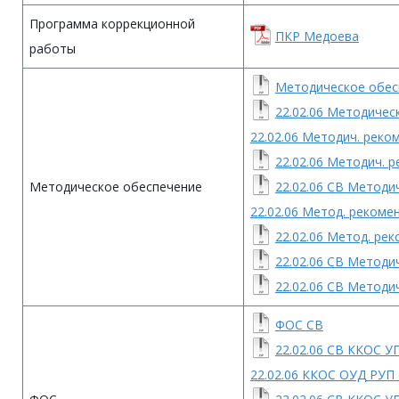
Программа коррекционной
ПКР Медоева
работы
Методическое обес
22.02.06 Методичес
22.02.06 Методич. рек
22.02.06 Методич. 
Методическое обеспечение
22.02.06 СВ Методи
22.02.06 Метод. реком
22.02.06 Метод. ре
22.02.06 СВ Методи
22.02.06 СВ Методи
ФОС СВ
22.02.06 СВ ККОС У
22.02.06 ККОС ОУД РУП