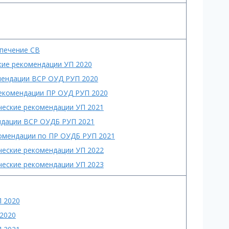
печение СВ
кие рекомендации УП 2020
омендации ВСР ОУД РУП 2020
рекомендации ПР ОУД РУП 2020
ческие рекомендации УП 2021
ендации ВСР ОУДБ РУП 2021
комендации по ПР ОУДБ РУП 2021
ческие рекомендации УП 2022
ческие рекомендации УП 2023
П 2020
 2020