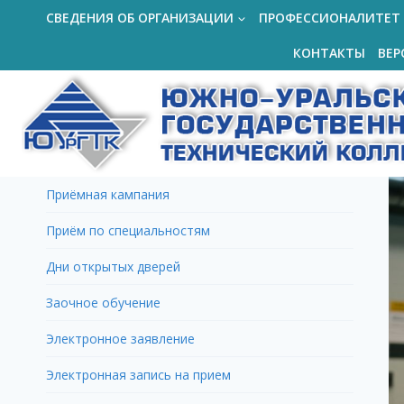
Перейти
СВЕДЕНИЯ ОБ ОРГАНИЗАЦИИ
ПРОФЕССИОНАЛИТЕТ
к
КОНТАКТЫ
ВЕР
содержимому
Приёмная кампания
Приём по специальностям
Дни открытых дверей
Заочное обучение
Электронное заявление
Электронная запись на прием