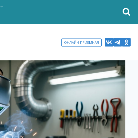
ОНЛАЙН-ПРИЁМНАЯ